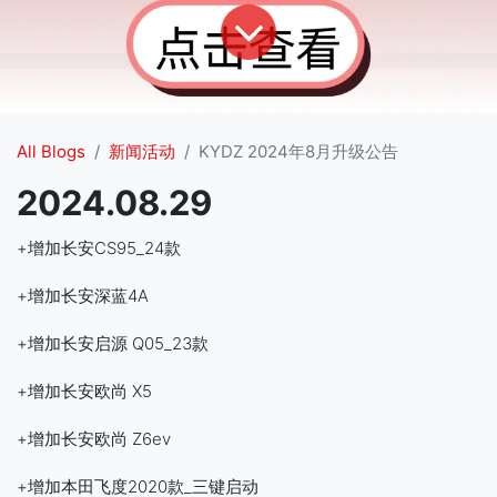
All Blogs
新闻活动
KYDZ 2024年8月升级公告
2024.08.29
+增加长安CS95_24款
+增加长安深蓝4A
+增加长安启源 Q05_23款
+增加长安欧尚 X5
+增加长安欧尚 Z6ev
+增加本田飞度2020款_三键启动