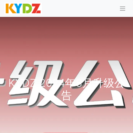
KYDZ 2024年8月升级公
告