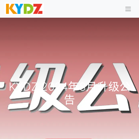
KYDZ 2024年8月升级公
告