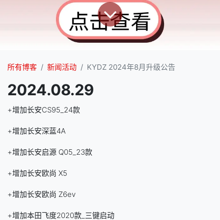
所有博客
新闻活动
KYDZ 2024年8月升级公告
2024.08.29
+增加长安CS95_24款
+增加长安深蓝4A
+增加长安启源 Q05_23款
+增加长安欧尚 X5
+增加长安欧尚 Z6ev
+增加本田飞度2020款_三键启动