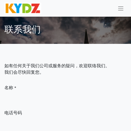
联系我们
如有任何关于我们公司或服务的疑问，欢迎联络我们。
我们会尽快回复您。
名称
*
电话号码