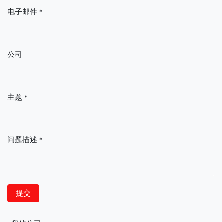
电子邮件
*
公司
主题
*
问题描述
*
提交