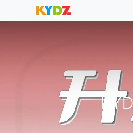
首页
产品中心
问题
KY