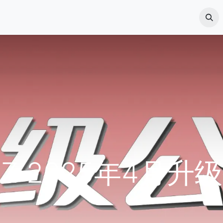
中心
软件下载
新闻中心
关于我们
联系我们
DZ 2025年4月升