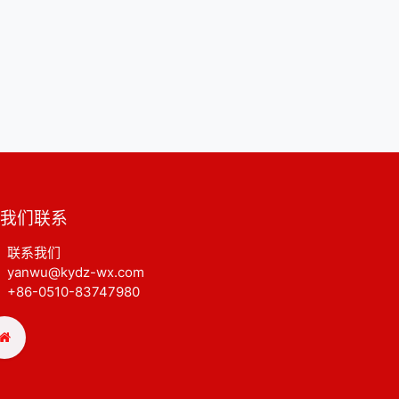
我们联系
联系我们
yanwu@kydz-wx.com
+86-0510-83747980