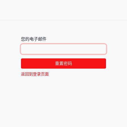
中心
软件下载
新闻中心
关于我们
联系我们
您的电子邮件
重置密码
返回到登录页面