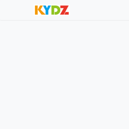
首页
产品中心
问题