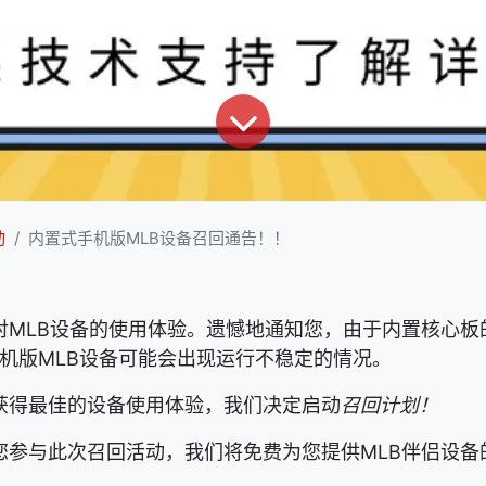
动
内置式手机版MLB设备召回通告！！
对MLB设备的使用体验。遗憾地通知您，由于内置核心板
的手机版MLB设备可能会出现运行不稳定的情况。
获得最佳的设备使用体验，我们决定启动
召回计划！
您参与此次召回活动，我们将免费为您提供MLB伴侣设备