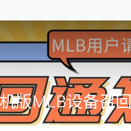
中心
软件下载
新闻中心
关于我们
联系我们
机版MLB设备召