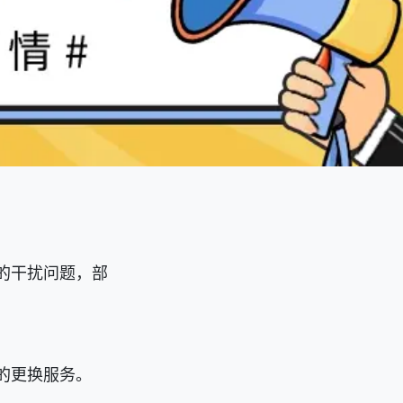
的干扰问题，部
的更换服务。