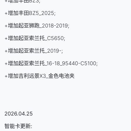
+增加丰田BZ3;
+增加丰田BZ5_2025;
+增加起亚狮跑_2018-2019;
+增加起亚索兰托_C5650;
+增加起亚索兰托_2019-;
+增加起亚索兰托_16-18_95440-C5100;
+增加吉利远景X3_金色电池夹
2026.04.25
智能卡更新: