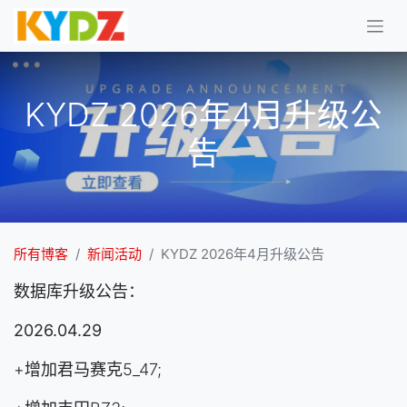
KYDZ 2026年4月升级公
告
所有博客
新闻活动
KYDZ 2026年4月升级公告
数据库升级公告：
2026.04.29
+增加君马赛克5_47;