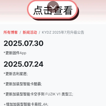
所有博客
新闻活动
KYDZ 2025年7月升级公告
2025.07.30
*更新固件App
2025.07.24
*更新吉利星愿;
*更新加装型智能卡酷霸;
*更新加装型智能卡空手到 FUZIK V1 类型三;
+增加加装型智能卡易控_4A;