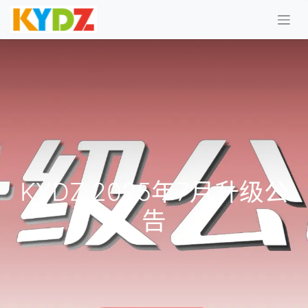
KYDZ 2025年7月升级公
告